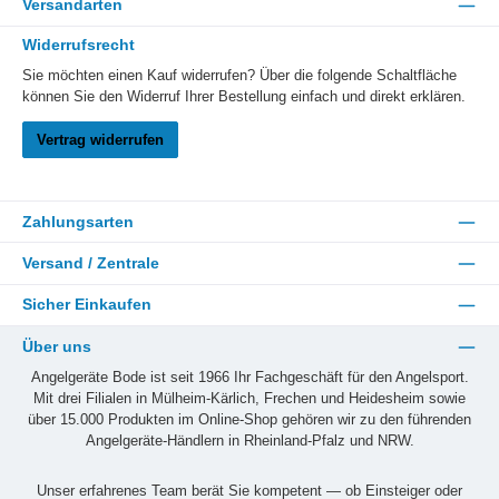
Versandarten
Widerrufsrecht
Sie möchten einen Kauf widerrufen? Über die folgende Schaltfläche
können Sie den Widerruf Ihrer Bestellung einfach und direkt erklären.
Vertrag widerrufen
Zahlungsarten
Versand / Zentrale
Sicher Einkaufen
Über uns
Angelgeräte Bode ist seit 1966 Ihr Fachgeschäft für den Angelsport.
Mit drei Filialen in Mülheim-Kärlich, Frechen und Heidesheim sowie
über 15.000 Produkten im Online-Shop gehören wir zu den führenden
Angelgeräte-Händlern in Rheinland-Pfalz und NRW.
Unser erfahrenes Team berät Sie kompetent — ob Einsteiger oder