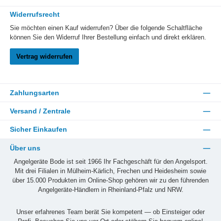
Widerrufsrecht
Sie möchten einen Kauf widerrufen? Über die folgende Schaltfläche
können Sie den Widerruf Ihrer Bestellung einfach und direkt erklären.
Vertrag widerrufen
Zahlungsarten
Versand / Zentrale
Sicher Einkaufen
Über uns
Angelgeräte Bode ist seit 1966 Ihr Fachgeschäft für den Angelsport.
Mit drei Filialen in Mülheim-Kärlich, Frechen und Heidesheim sowie
über 15.000 Produkten im Online-Shop gehören wir zu den führenden
Angelgeräte-Händlern in Rheinland-Pfalz und NRW.
Unser erfahrenes Team berät Sie kompetent — ob Einsteiger oder