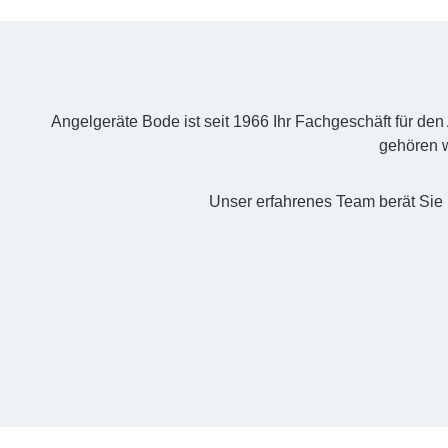
Angelgeräte Bode ist seit 1966 Ihr Fachgeschäft für de
gehören w
Unser erfahrenes Team berät Sie 