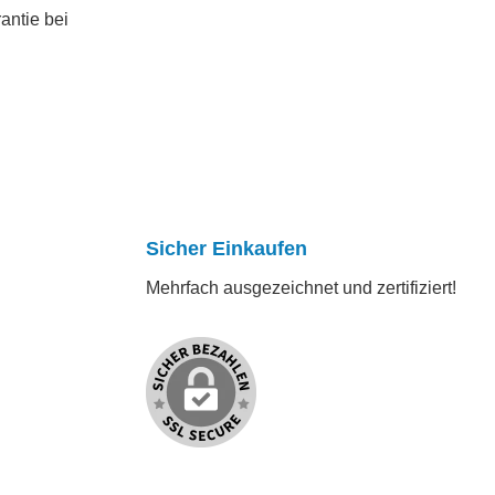
antie bei
Sicher Einkaufen
Mehrfach ausgezeichnet und zertifiziert!