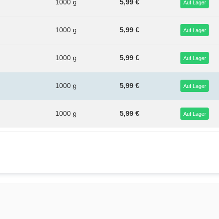
1000 g
5,99 €
Auf Lager
1000 g
5,99 €
Auf Lager
1000 g
5,99 €
Auf Lager
1000 g
5,99 €
Auf Lager
1000 g
5,99 €
Auf Lager