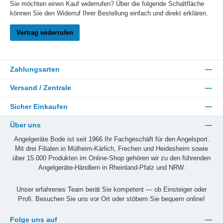
Sie möchten einen Kauf widerrufen? Über die folgende Schaltfläche
können Sie den Widerruf Ihrer Bestellung einfach und direkt erklären.
Vertrag widerrufen
Zahlungsarten
Versand / Zentrale
Sicher Einkaufen
Über uns
Angelgeräte Bode ist seit 1966 Ihr Fachgeschäft für den Angelsport.
Mit drei Filialen in Mülheim-Kärlich, Frechen und Heidesheim sowie
über 15.000 Produkten im Online-Shop gehören wir zu den führenden
Angelgeräte-Händlern in Rheinland-Pfalz und NRW.
Unser erfahrenes Team berät Sie kompetent — ob Einsteiger oder
Profi. Besuchen Sie uns vor Ort oder stöbern Sie bequem online!
Folge uns auf