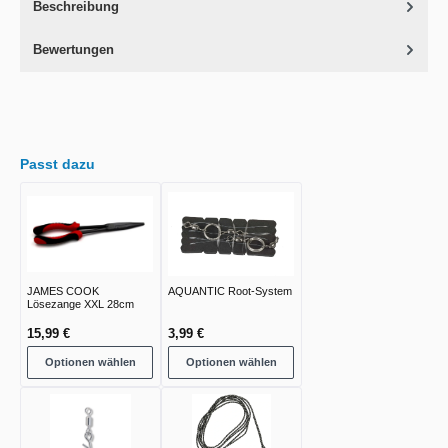
Beschreibung
Bewertungen
Passt dazu
JAMES COOK
AQUANTIC Root-System
Lösezange XXL 28cm
15,99 €
3,99 €
Optionen wählen
Optionen wählen