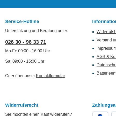
Service-Hotline
Informati
Unterstützung und Beratung unter:
Widerrufs
Versand u
026 30 - 96 33 71
Impressu
Mo-Fr: 09:00 - 16:00 Uhr
AGB & Ku
Sa: 09:00 - 15:00 Uhr
Datenschu
Batterieen
Oder über unser
Kontaktformular
.
Widerrufsrecht
Zahlungsa
Sie möchten einen Kauf widerrufen?