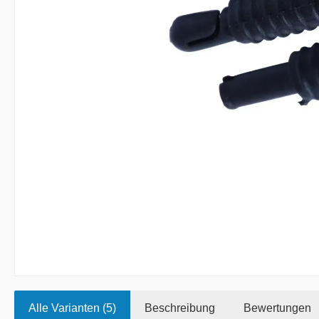
Alle Varianten (5)
Beschreibung
Bewertungen