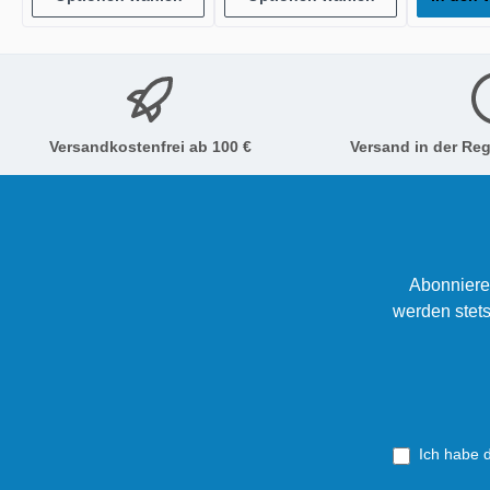
Versandkostenfrei ab 100 €
Versand in der Reg
Abonniere
werden stets
Ich habe 