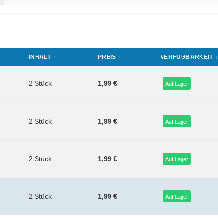
INHALT
PREIS
VERFÜGBARKEIT
2 Stück
1,99 €
Auf Lager
2 Stück
1,99 €
Auf Lager
2 Stück
1,99 €
Auf Lager
2 Stück
1,99 €
Auf Lager