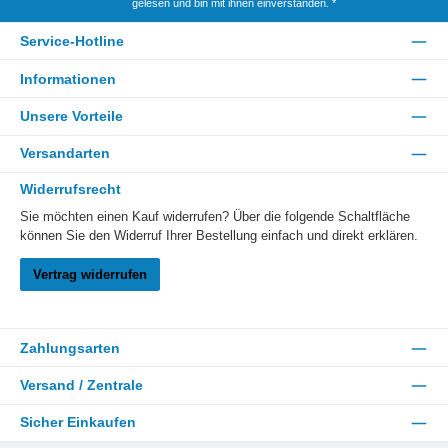
gelesen und bin mit ihnen einverstanden.
*
Service-Hotline
Informationen
Unsere Vorteile
Versandarten
Widerrufsrecht
Sie möchten einen Kauf widerrufen? Über die folgende Schaltfläche
können Sie den Widerruf Ihrer Bestellung einfach und direkt erklären.
Vertrag widerrufen
Zahlungsarten
Versand / Zentrale
Sicher Einkaufen