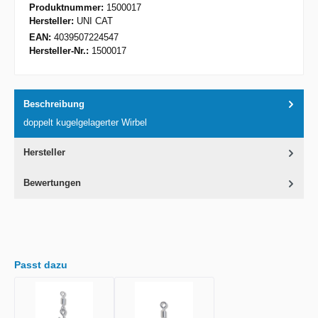
Produktnummer:
1500017
Hersteller:
UNI CAT
EAN:
4039507224547
Hersteller-Nr.:
1500017
Beschreibung
doppelt kugelgelagerter Wirbel
Hersteller
Bewertungen
Passt dazu