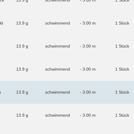
ck
13.9 g
schwimmend
- 3.00 m
1 Stück
ld
13.9 g
schwimmend
- 3.00 m
1 Stück
13.9 g
schwimmend
- 3.00 m
1 Stück
13.9 g
schwimmend
- 3.00 m
1 Stück
u
13.9 g
schwimmend
- 3.00 m
1 Stück
13.9 g
schwimmend
- 3.00 m
1 Stück