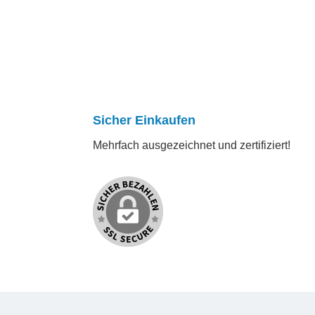
Sicher Einkaufen
Mehrfach ausgezeichnet und zertifiziert!