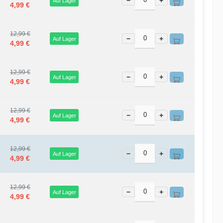
−
+
Auf Lager
4,99 €
12,99 €
−
+
Auf Lager
4,99 €
12,99 €
−
+
Auf Lager
4,99 €
12,99 €
−
+
Auf Lager
4,99 €
12,99 €
−
+
Auf Lager
4,99 €
12,99 €
−
+
Auf Lager
4,99 €