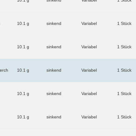
10.1 g
sinkend
Variabel
1 Stück
c
10.1 g
sinkend
Variabel
1 Stück
10.1 g
sinkend
Variabel
1 Stück
erch
10.1 g
sinkend
Variabel
1 Stück
10.1 g
sinkend
Variabel
1 Stück
10.1 g
sinkend
Variabel
1 Stück