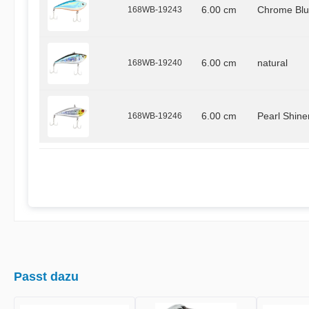
168WB-19243
6.00 cm
Chrome Bl
168WB-19240
6.00 cm
natural
168WB-19246
6.00 cm
Pearl Shine
Passt dazu