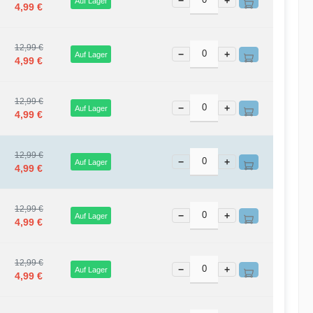
−
+
Auf Lager
4,99 €
12,99 €
−
+
Auf Lager
4,99 €
12,99 €
−
+
Auf Lager
4,99 €
12,99 €
−
+
Auf Lager
4,99 €
12,99 €
−
+
Auf Lager
4,99 €
12,99 €
−
+
Auf Lager
4,99 €