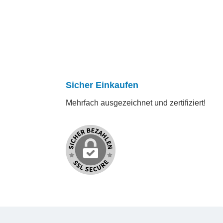
Sicher Einkaufen
Mehrfach ausgezeichnet und zertifiziert!