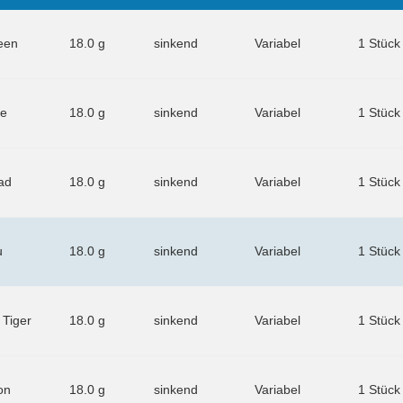
reen
18.0 g
sinkend
Variabel
1 Stück
ue
18.0 g
sinkend
Variabel
1 Stück
ad
18.0 g
sinkend
Variabel
1 Stück
u
18.0 g
sinkend
Variabel
1 Stück
 Tiger
18.0 g
sinkend
Variabel
1 Stück
on
18.0 g
sinkend
Variabel
1 Stück