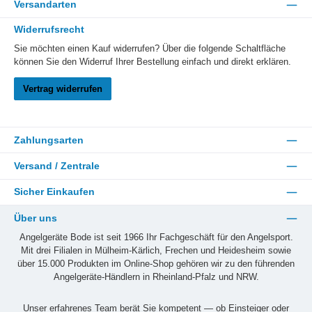
Versandarten
Widerrufsrecht
Sie möchten einen Kauf widerrufen? Über die folgende Schaltfläche
können Sie den Widerruf Ihrer Bestellung einfach und direkt erklären.
Vertrag widerrufen
Zahlungsarten
Versand / Zentrale
Sicher Einkaufen
Über uns
Angelgeräte Bode ist seit 1966 Ihr Fachgeschäft für den Angelsport.
Mit drei Filialen in Mülheim-Kärlich, Frechen und Heidesheim sowie
über 15.000 Produkten im Online-Shop gehören wir zu den führenden
Angelgeräte-Händlern in Rheinland-Pfalz und NRW.
Unser erfahrenes Team berät Sie kompetent — ob Einsteiger oder