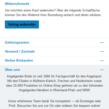
Widerrufsrecht
Sie möchten einen Kauf widerrufen? Über die folgende Schaltfläche
können Sie den Widerruf Ihrer Bestellung einfach und direkt erklären.
Vertrag widerrufen
Zahlungsarten
Versand / Zentrale
Sicher Einkaufen
Über uns
Angelgeräte Bode ist seit 1966 Ihr Fachgeschäft für den Angelsport.
Mit drei Filialen in Mülheim-Kärlich, Frechen und Heidesheim sowie
über 15.000 Produkten im Online-Shop gehören wir zu den führenden
Angelgeräte-Händlern in Rheinland-Pfalz und NRW.
Unser erfahrenes Team berät Sie kompetent — ob Einsteiger oder
Profi. Besuchen Sie uns vor Ort oder stöbern Sie bequem online!