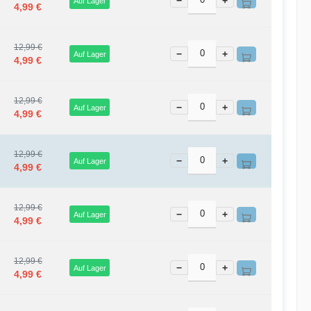
−
+
Auf Lager
4,99 €
12,99 €
−
+
Auf Lager
4,99 €
12,99 €
−
+
Auf Lager
4,99 €
12,99 €
−
+
Auf Lager
4,99 €
12,99 €
−
+
Auf Lager
4,99 €
12,99 €
−
+
Auf Lager
4,99 €