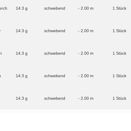
erch
14.3 g
schwebend
- 2.00 m
1 Stück
r
14.3 g
schwebend
- 2.00 m
1 Stück
h
14.3 g
schwebend
- 2.00 m
1 Stück
u
14.3 g
schwebend
- 2.00 m
1 Stück
14.3 g
schwebend
- 2.00 m
1 Stück