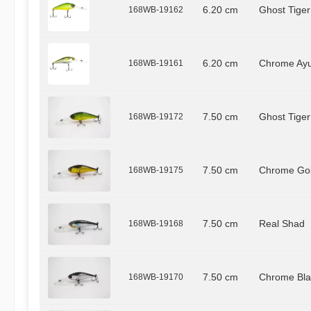
168WB-19162
6.20 cm
Ghost Tiger
168WB-19161
6.20 cm
Chrome Ay
168WB-19172
7.50 cm
Ghost Tiger
168WB-19175
7.50 cm
Chrome Go
168WB-19168
7.50 cm
Real Shad
168WB-19170
7.50 cm
Chrome Bla