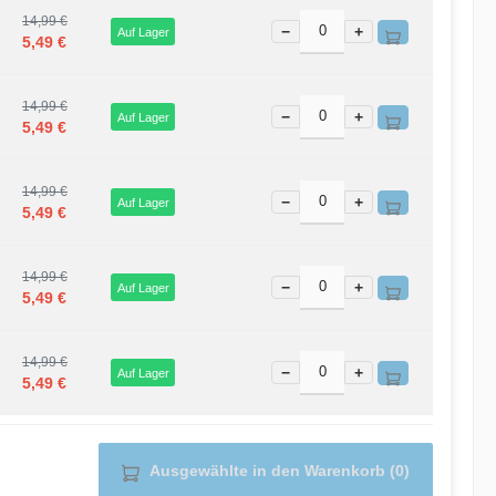
14,99 €
−
+
Auf Lager
5,49 €
14,99 €
−
+
Auf Lager
5,49 €
14,99 €
−
+
Auf Lager
5,49 €
14,99 €
−
+
Auf Lager
5,49 €
14,99 €
−
+
Auf Lager
5,49 €
Ausgewählte in den Warenkorb (0)