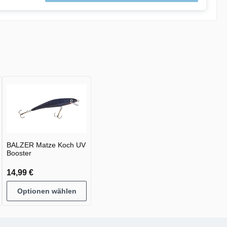
BALZER Matze Koch UV
Booster
14,99 €
Optionen wählen