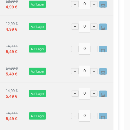
12,99 €
−
+
Auf Lager
4,99 €
12,99 €
−
+
Auf Lager
4,99 €
14,99 €
−
+
Auf Lager
5,49 €
14,99 €
−
+
Auf Lager
5,49 €
14,99 €
−
+
Auf Lager
5,49 €
14,99 €
−
+
Auf Lager
5,49 €