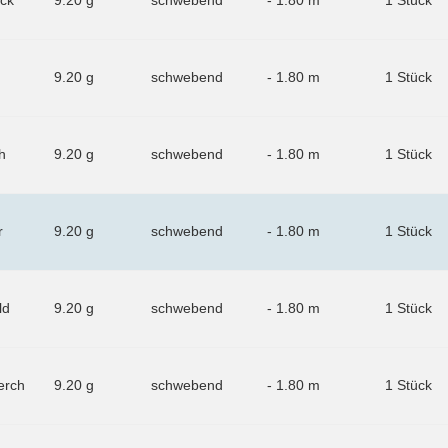
ck
9.20 g
schwebend
- 1.80 m
1 Stück
9.20 g
schwebend
- 1.80 m
1 Stück
h
9.20 g
schwebend
- 1.80 m
1 Stück
r
9.20 g
schwebend
- 1.80 m
1 Stück
ld
9.20 g
schwebend
- 1.80 m
1 Stück
erch
9.20 g
schwebend
- 1.80 m
1 Stück