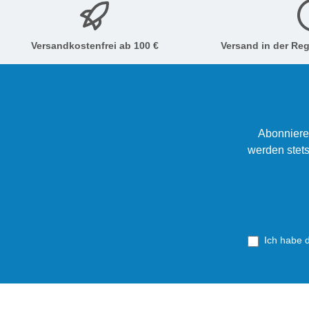
Versandkostenfrei ab 100 €
Versand in der Reg
Abonniere
werden stets
Ich habe 