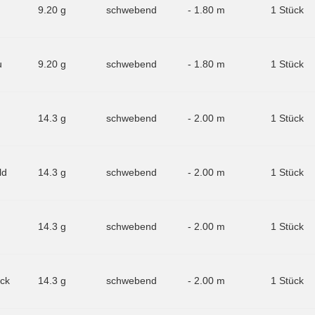
9.20 g
schwebend
- 1.80 m
1 Stück
u
9.20 g
schwebend
- 1.80 m
1 Stück
14.3 g
schwebend
- 2.00 m
1 Stück
ld
14.3 g
schwebend
- 2.00 m
1 Stück
14.3 g
schwebend
- 2.00 m
1 Stück
ck
14.3 g
schwebend
- 2.00 m
1 Stück