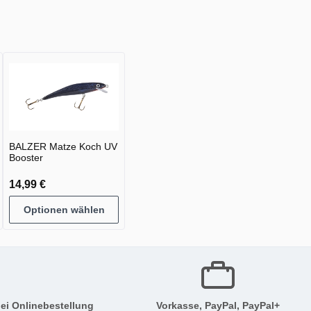
BALZER Matze Koch UV
Booster
14,99 €
Optionen wählen
ei Onlinebestellung
Vorkasse, PayPal, PayPal+