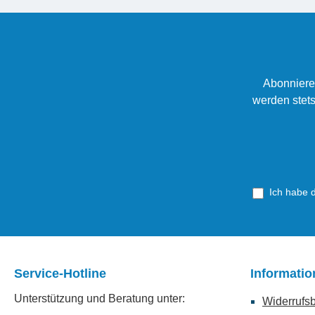
Abonniere
werden stets
Ich habe 
Service-Hotline
Informati
Unterstützung und Beratung unter:
Widerrufs