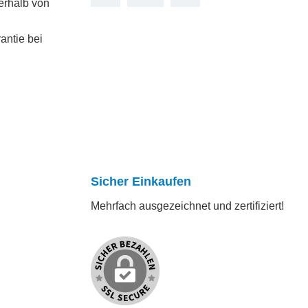
erhalb von
antie bei
Sicher Einkaufen
Mehrfach ausgezeichnet und zertifiziert!