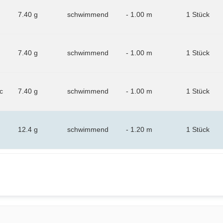
7.40 g
schwimmend
- 1.00 m
1 Stück
7.40 g
schwimmend
- 1.00 m
1 Stück
c
7.40 g
schwimmend
- 1.00 m
1 Stück
12.4 g
schwimmend
- 1.20 m
1 Stück