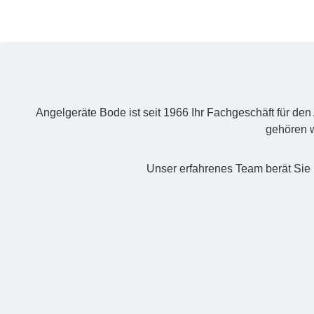
Angelgeräte Bode ist seit 1966 Ihr Fachgeschäft für de
gehören w
Unser erfahrenes Team berät Sie 