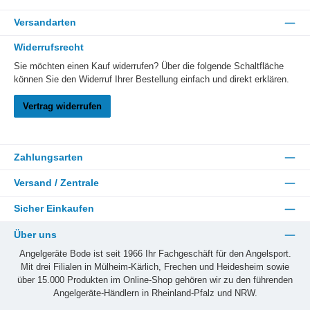
Versandarten
Widerrufsrecht
Sie möchten einen Kauf widerrufen? Über die folgende Schaltfläche
können Sie den Widerruf Ihrer Bestellung einfach und direkt erklären.
Vertrag widerrufen
Zahlungsarten
Versand / Zentrale
Sicher Einkaufen
Über uns
Angelgeräte Bode ist seit 1966 Ihr Fachgeschäft für den Angelsport.
Mit drei Filialen in Mülheim-Kärlich, Frechen und Heidesheim sowie
über 15.000 Produkten im Online-Shop gehören wir zu den führenden
Angelgeräte-Händlern in Rheinland-Pfalz und NRW.