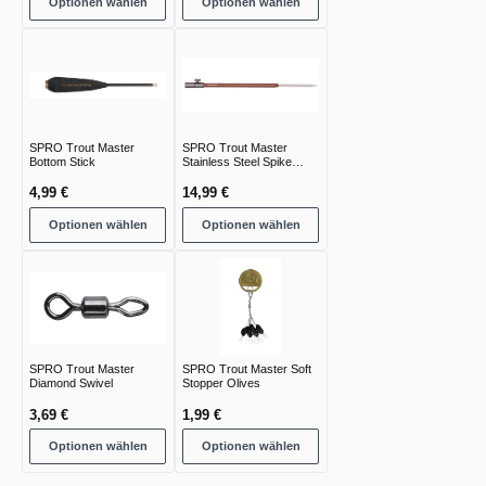
Optionen wählen
Optionen wählen
SPRO Trout Master
SPRO Trout Master
Bottom Stick
Stainless Steel Spike
Bankstick
4,99 €
14,99 €
Optionen wählen
Optionen wählen
SPRO Trout Master
SPRO Trout Master Soft
Diamond Swivel
Stopper Olives
3,69 €
1,99 €
Optionen wählen
Optionen wählen