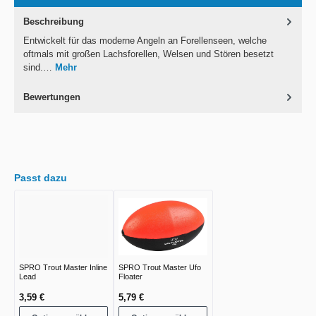
Beschreibung
Entwickelt für das moderne Angeln an Forellenseen, welche
oftmals mit großen Lachsforellen, Welsen und Stören besetzt
sind.…
Mehr
Bewertungen
Passt dazu
SPRO Trout Master Inline
SPRO Trout Master Ufo
Lead
Floater
3,59 €
5,79 €