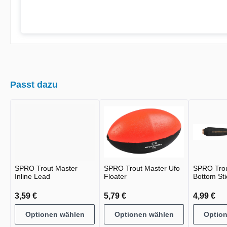
Passt dazu
SPRO Trout Master
SPRO Trout Master Ufo
SPRO Trou
Inline Lead
Floater
Bottom Sti
3,59 €
5,79 €
4,99 €
Optionen wählen
Optionen wählen
Optio