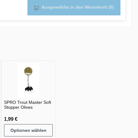
Ausgewählte in den Warenkorb (0)
SPRO Trout Master Soft
Stopper Olives
1,99 €
Optionen wählen