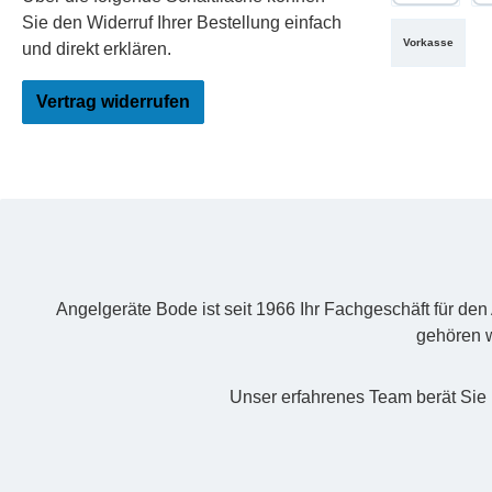
PayPal
Re
Sie den Widerruf Ihrer Bestellung einfach
Vorkasse
und direkt erklären.
Vertrag widerrufen
Angelgeräte Bode ist seit 1966 Ihr Fachgeschäft für de
gehören w
Unser erfahrenes Team berät Sie 