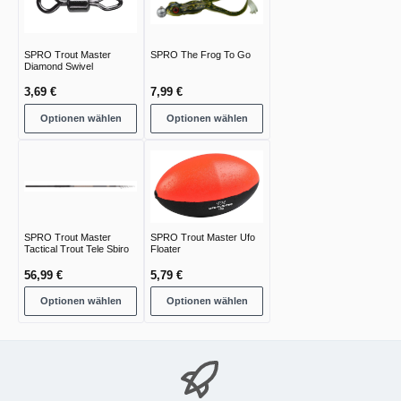
SPRO Trout Master
SPRO The Frog To Go
Diamond Swivel
3,69 €
7,99 €
Optionen wählen
Optionen wählen
SPRO Trout Master
SPRO Trout Master Ufo
Tactical Trout Tele Sbiro
Floater
56,99 €
5,79 €
Optionen wählen
Optionen wählen