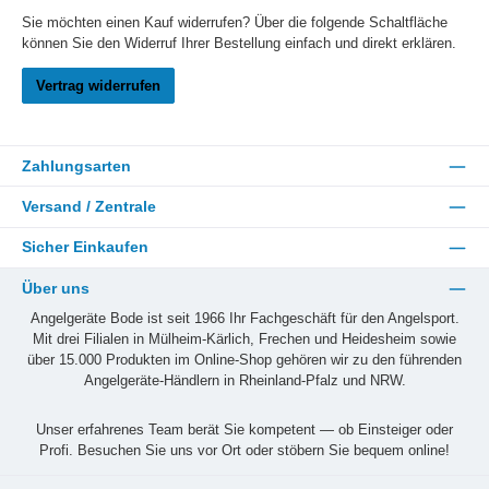
Sie möchten einen Kauf widerrufen? Über die folgende Schaltfläche
können Sie den Widerruf Ihrer Bestellung einfach und direkt erklären.
Vertrag widerrufen
Zahlungsarten
Versand / Zentrale
Sicher Einkaufen
Über uns
Angelgeräte Bode ist seit 1966 Ihr Fachgeschäft für den Angelsport.
Mit drei Filialen in Mülheim-Kärlich, Frechen und Heidesheim sowie
über 15.000 Produkten im Online-Shop gehören wir zu den führenden
Angelgeräte-Händlern in Rheinland-Pfalz und NRW.
Unser erfahrenes Team berät Sie kompetent — ob Einsteiger oder
Profi. Besuchen Sie uns vor Ort oder stöbern Sie bequem online!