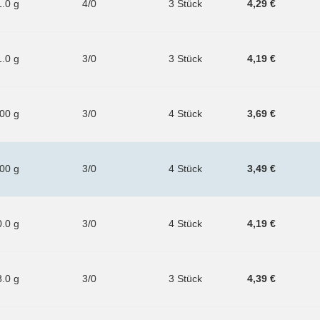
1.0 g
4/0
3 Stück
4,29 €
1.0 g
3/0
3 Stück
4,19 €
.00 g
3/0
4 Stück
3,69 €
.00 g
3/0
4 Stück
3,49 €
0.0 g
3/0
4 Stück
4,19 €
8.0 g
3/0
3 Stück
4,39 €