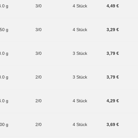
4.0 g
3/0
4 Stück
4,49 €
.50 g
3/0
4 Stück
3,29 €
8.0 g
3/0
3 Stück
3,79 €
8.0 g
2/0
3 Stück
3,79 €
4.0 g
2/0
4 Stück
4,29 €
.00 g
2/0
4 Stück
3,69 €