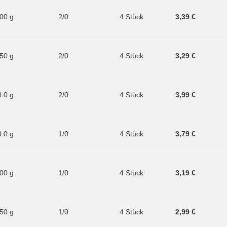
.00 g
2/0
4 Stück
3,39 €
.50 g
2/0
4 Stück
3,29 €
0.0 g
2/0
4 Stück
3,99 €
0.0 g
1/0
4 Stück
3,79 €
.00 g
1/0
4 Stück
3,19 €
.50 g
1/0
4 Stück
2,99 €