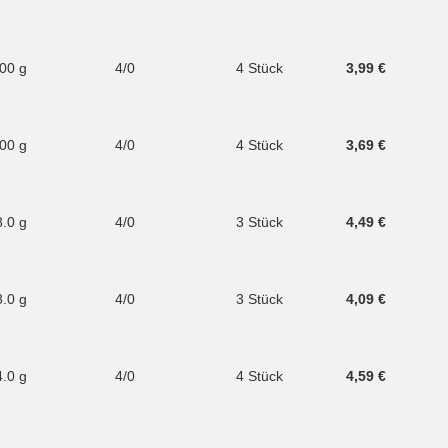
.00 g
4/0
4 Stück
3,99 €
.00 g
4/0
4 Stück
3,69 €
8.0 g
4/0
3 Stück
4,49 €
8.0 g
4/0
3 Stück
4,09 €
4.0 g
4/0
4 Stück
4,59 €