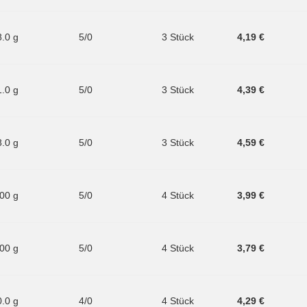
8.0 g
5/0
3 Stück
4,19 €
1.0 g
5/0
3 Stück
4,39 €
8.0 g
5/0
3 Stück
4,59 €
.00 g
5/0
4 Stück
3,99 €
.00 g
5/0
4 Stück
3,79 €
0.0 g
4/0
4 Stück
4,29 €