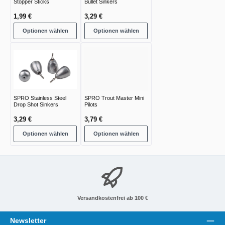
Stopper Sticks
Bullet Sinkers
1,99 €
3,29 €
Optionen wählen
Optionen wählen
SPRO Stainless Steel
SPRO Trout Master Mini
Drop Shot Sinkers
Pilots
3,29 €
3,79 €
Optionen wählen
Optionen wählen
Versandkostenfrei ab 100 €
Newsletter