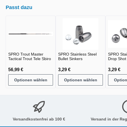
Passt dazu
SPRO Trout Master
SPRO Stainless Steel
SPRO Stai
Tactical Trout Tele Sbiro
Bullet Sinkers
Drop Shot
56,99 €
3,29 €
3,29 €
Optionen wählen
Optionen wählen
Optio
Versandkostenfrei ab 100 €
Versand in der Reg