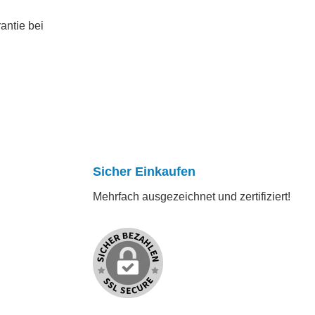
antie bei
Sicher Einkaufen
Mehrfach ausgezeichnet und zertifiziert!