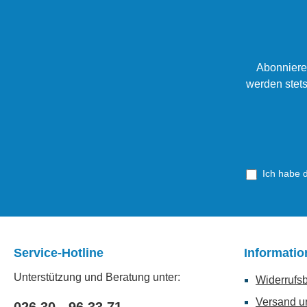
Abonniere
werden stets
Ich habe 
Service-Hotline
Informati
Unterstützung und Beratung unter:
Widerrufs
Versand u