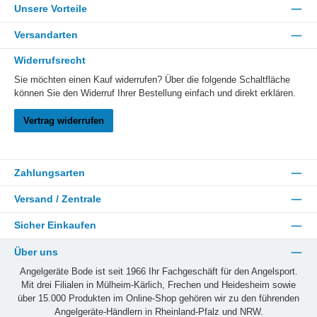
Unsere Vorteile
Versandarten
Widerrufsrecht
Sie möchten einen Kauf widerrufen? Über die folgende Schaltfläche
können Sie den Widerruf Ihrer Bestellung einfach und direkt erklären.
Vertrag widerrufen
Zahlungsarten
Versand / Zentrale
Sicher Einkaufen
Über uns
Angelgeräte Bode ist seit 1966 Ihr Fachgeschäft für den Angelsport.
Mit drei Filialen in Mülheim-Kärlich, Frechen und Heidesheim sowie
über 15.000 Produkten im Online-Shop gehören wir zu den führenden
Angelgeräte-Händlern in Rheinland-Pfalz und NRW.