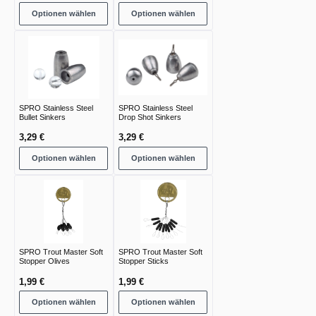
Optionen wählen
Optionen wählen
SPRO Stainless Steel
SPRO Stainless Steel
Bullet Sinkers
Drop Shot Sinkers
3,29 €
3,29 €
Optionen wählen
Optionen wählen
SPRO Trout Master Soft
SPRO Trout Master Soft
Stopper Olives
Stopper Sticks
1,99 €
1,99 €
Optionen wählen
Optionen wählen