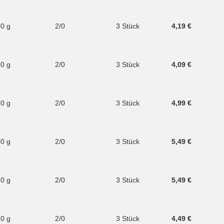
00 g
2/0
3 Stück
4,19 €
00 g
2/0
3 Stück
4,09 €
.0 g
2/0
3 Stück
4,99 €
.0 g
2/0
3 Stück
5,49 €
.0 g
2/0
3 Stück
5,49 €
.0 g
2/0
3 Stück
4,49 €