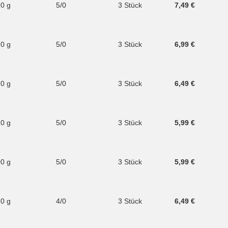
.0 g
5/0
3 Stück
7,49 €
.0 g
5/0
3 Stück
6,99 €
.0 g
5/0
3 Stück
6,49 €
.0 g
5/0
3 Stück
5,99 €
00 g
5/0
3 Stück
5,99 €
.0 g
4/0
3 Stück
6,49 €