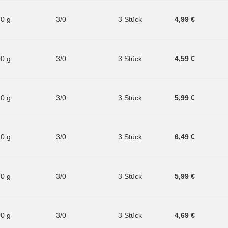
.0 g
3/0
3 Stück
4,99 €
00 g
3/0
3 Stück
4,59 €
.0 g
3/0
3 Stück
5,99 €
.0 g
3/0
3 Stück
6,49 €
.0 g
3/0
3 Stück
5,99 €
00 g
3/0
3 Stück
4,69 €