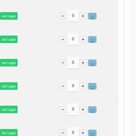
−
+
Auf Lager
−
+
Auf Lager
−
+
Auf Lager
−
+
Auf Lager
−
+
Auf Lager
−
+
Auf Lager