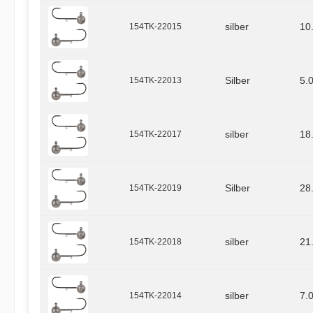
154TK-22015
silber
10
154TK-22013
Silber
5.
154TK-22017
silber
18
154TK-22019
Silber
28
154TK-22018
silber
21
154TK-22014
silber
7.