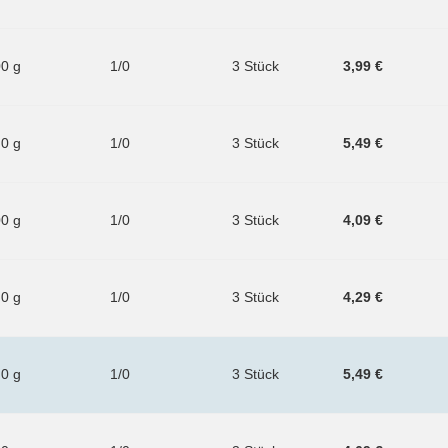
00 g
1/0
3 Stück
3,99 €
.0 g
1/0
3 Stück
5,49 €
00 g
1/0
3 Stück
4,09 €
.0 g
1/0
3 Stück
4,29 €
.0 g
1/0
3 Stück
5,49 €