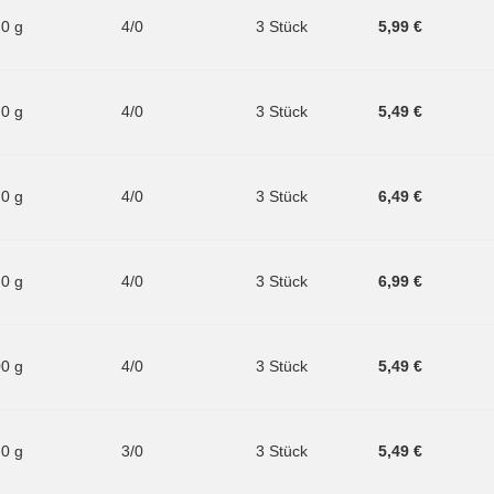
.0 g
4/0
3 Stück
5,99 €
.0 g
4/0
3 Stück
5,49 €
.0 g
4/0
3 Stück
6,49 €
.0 g
4/0
3 Stück
6,99 €
00 g
4/0
3 Stück
5,49 €
.0 g
3/0
3 Stück
5,49 €