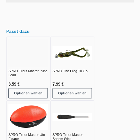
Passt dazu
SPRO Trout Master Inline
SPRO The Frog To Go
Lead
3,59 €
7,99 €
Optionen wählen
Optionen wählen
SPRO Trout Master Ufo
SPRO Trout Master
Floater
Bottom Stick