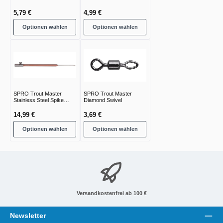
5,79 €
4,99 €
Optionen wählen
Optionen wählen
SPRO Trout Master
SPRO Trout Master
Stainless Steel Spike
Diamond Swivel
Bankstick
14,99 €
3,69 €
Optionen wählen
Optionen wählen
Versandkostenfrei ab 100 €
Newsletter