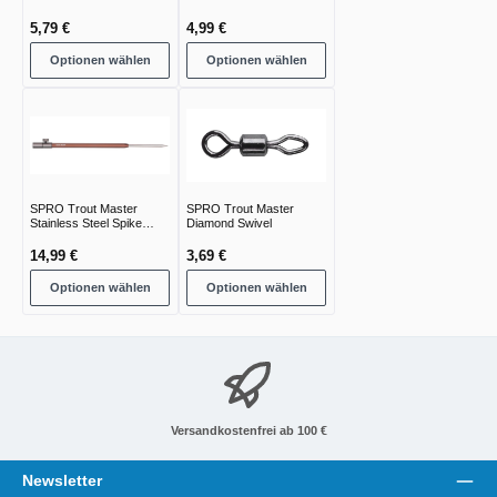
5,79 €
4,99 €
Optionen wählen
Optionen wählen
SPRO Trout Master
SPRO Trout Master
Stainless Steel Spike
Diamond Swivel
Bankstick
14,99 €
3,69 €
Optionen wählen
Optionen wählen
Versandkostenfrei ab 100 €
Newsletter