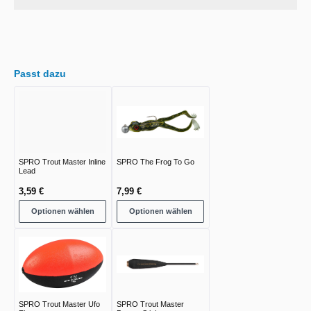
Passt dazu
SPRO Trout Master Inline
SPRO The Frog To Go
Lead
3,59 €
7,99 €
Optionen wählen
Optionen wählen
SPRO Trout Master Ufo
SPRO Trout Master