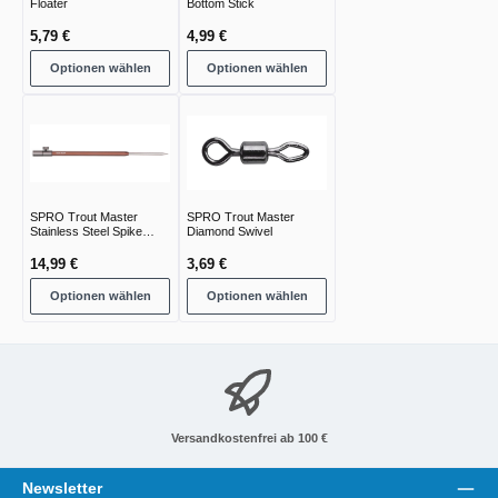
Floater
Bottom Stick
5,79 €
4,99 €
Optionen wählen
Optionen wählen
SPRO Trout Master
SPRO Trout Master
Stainless Steel Spike
Diamond Swivel
Bankstick
14,99 €
3,69 €
Optionen wählen
Optionen wählen
Versandkostenfrei ab 100 €
Newsletter