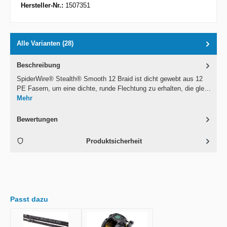
Hersteller-Nr.:
1507351
Alle Varianten (28)
Beschreibung
SpiderWire® Stealth® Smooth 12 Braid ist dicht gewebt aus 12
PE Fasern, um eine dichte, runde Flechtung zu erhalten, die gle…
Mehr
Bewertungen
Produktsicherheit
Passt dazu