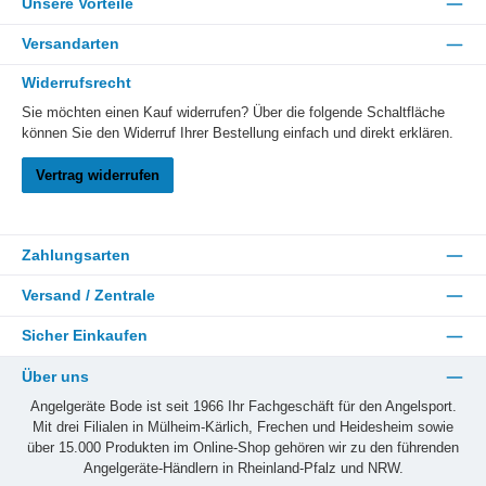
Unsere Vorteile
Versandarten
Widerrufsrecht
Sie möchten einen Kauf widerrufen? Über die folgende Schaltfläche
können Sie den Widerruf Ihrer Bestellung einfach und direkt erklären.
Vertrag widerrufen
Zahlungsarten
Versand / Zentrale
Sicher Einkaufen
Über uns
Angelgeräte Bode ist seit 1966 Ihr Fachgeschäft für den Angelsport.
Mit drei Filialen in Mülheim-Kärlich, Frechen und Heidesheim sowie
über 15.000 Produkten im Online-Shop gehören wir zu den führenden
Angelgeräte-Händlern in Rheinland-Pfalz und NRW.