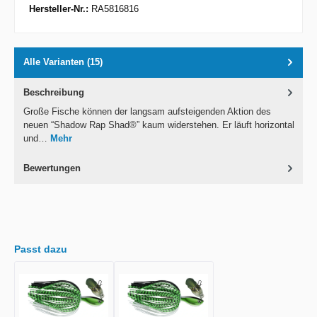
Hersteller-Nr.:
RA5816816
Alle Varianten (15)
Beschreibung
Große Fische können der langsam aufsteigenden Aktion des
neuen “Shadow Rap Shad®” kaum widerstehen. Er läuft horizontal
und…
Mehr
Bewertungen
Passt dazu