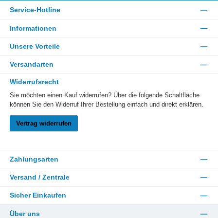
Service-Hotline
Informationen
Unsere Vorteile
Versandarten
Widerrufsrecht
Sie möchten einen Kauf widerrufen? Über die folgende Schaltfläche
können Sie den Widerruf Ihrer Bestellung einfach und direkt erklären.
Vertrag widerrufen
Zahlungsarten
Versand / Zentrale
Sicher Einkaufen
Über uns