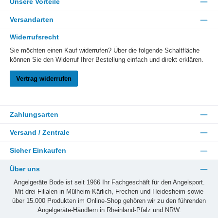
Unsere Vorteile
Versandarten
Widerrufsrecht
Sie möchten einen Kauf widerrufen? Über die folgende Schaltfläche
können Sie den Widerruf Ihrer Bestellung einfach und direkt erklären.
Vertrag widerrufen
Zahlungsarten
Versand / Zentrale
Sicher Einkaufen
Über uns
Angelgeräte Bode ist seit 1966 Ihr Fachgeschäft für den Angelsport.
Mit drei Filialen in Mülheim-Kärlich, Frechen und Heidesheim sowie
über 15.000 Produkten im Online-Shop gehören wir zu den führenden
Angelgeräte-Händlern in Rheinland-Pfalz und NRW.