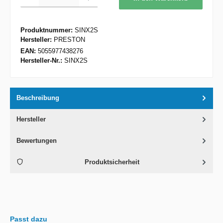
Produktnummer:
SINX2S
Hersteller:
PRESTON
EAN:
5055977438276
Hersteller-Nr.:
SINX2S
Beschreibung
Hersteller
Bewertungen
Produktsicherheit
Passt dazu