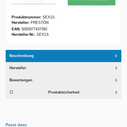
Produktnummer:
SEX1S
Hersteller:
PRESTON
EAN:
5055977437392
Hersteller-Nr.:
SEX1S
Beschreibung
Hersteller
Bewertungen
Produktsicherheit
Passt dazu