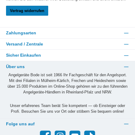
Vertrag widerrufen
Zahlungsarten
Versand / Zentrale
Sicher Einkaufen
Über uns
Angelgeräte Bode ist seit 1966 Ihr Fachgeschäft für den Angelsport.
Mit drei Filialen in Mülheim-Kärlich, Frechen und Heidesheim sowie
über 15.000 Produkten im Online-Shop gehören wir zu den führenden
Angelgeräte-Händlern in Rheinland-Pfalz und NRW.
Unser erfahrenes Team berät Sie kompetent — ob Einsteiger oder
Profi. Besuchen Sie uns vor Ort oder stöbern Sie bequem online!
Folge uns auf