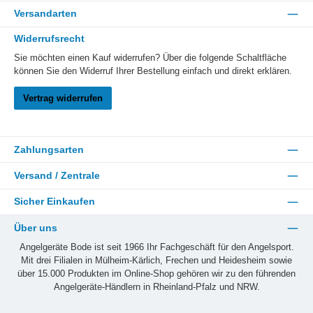
Versandarten
Widerrufsrecht
Sie möchten einen Kauf widerrufen? Über die folgende Schaltfläche
können Sie den Widerruf Ihrer Bestellung einfach und direkt erklären.
Vertrag widerrufen
Zahlungsarten
Versand / Zentrale
Sicher Einkaufen
Über uns
Angelgeräte Bode ist seit 1966 Ihr Fachgeschäft für den Angelsport.
Mit drei Filialen in Mülheim-Kärlich, Frechen und Heidesheim sowie
über 15.000 Produkten im Online-Shop gehören wir zu den führenden
Angelgeräte-Händlern in Rheinland-Pfalz und NRW.