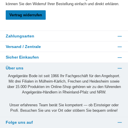
können Sie den Widerruf Ihrer Bestellung einfach und direkt erklären.
Vertrag widerrufen
Zahlungsarten
Versand / Zentrale
Sicher Einkaufen
Über uns
Angelgeräte Bode ist seit 1966 Ihr Fachgeschäft für den Angelsport.
Mit drei Filialen in Mülheim-Kärlich, Frechen und Heidesheim sowie
über 15.000 Produkten im Online-Shop gehören wir zu den führenden
Angelgeräte-Händlern in Rheinland-Pfalz und NRW.
Unser erfahrenes Team berät Sie kompetent — ob Einsteiger oder
Profi. Besuchen Sie uns vor Ort oder stöbern Sie bequem online!
Folge uns auf