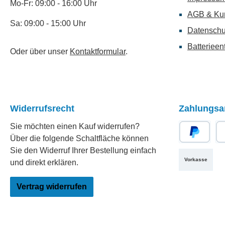
Mo-Fr: 09:00 - 16:00 Uhr
AGB & Ku
Sa: 09:00 - 15:00 Uhr
Datenschu
Batterieen
Oder über unser
Kontaktformular
.
Widerrufsrecht
Zahlungsa
Sie möchten einen Kauf widerrufen?
Über die folgende Schaltfläche können
PayPal
Re
Sie den Widerruf Ihrer Bestellung einfach
Vorkasse
und direkt erklären.
Vertrag widerrufen