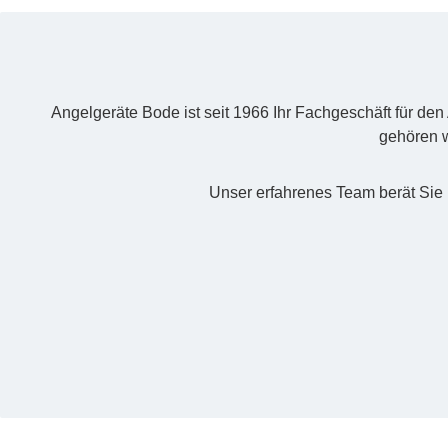
Angelgeräte Bode ist seit 1966 Ihr Fachgeschäft für de
gehören w
Unser erfahrenes Team berät Sie 