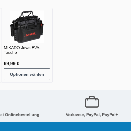
MIKADO Jaws EVA-
Tasche
69,99 €
Optionen wählen
ei Onlinebestellung
Vorkasse, PayPal, PayPal+