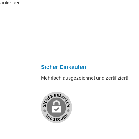
antie bei
Sicher Einkaufen
Mehrfach ausgezeichnet und zertifiziert!