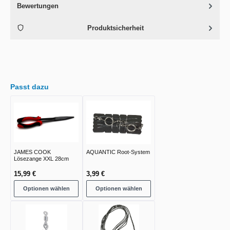
Bewertungen
Produktsicherheit
Passt dazu
JAMES COOK
AQUANTIC Root-System
Lösezange XXL 28cm
15,99 €
3,99 €
Optionen wählen
Optionen wählen