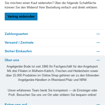
Sie möchten einen Kauf widerrufen? Über die folgende Schaltfläche
können Sie den Widerruf Ihrer Bestellung einfach und direkt erklären.
Vertrag widerrufen
Zahlungsarten
Versand / Zentrale
Sicher Einkaufen
Über uns
Angelgeräte Bode ist seit 1966 Ihr Fachgeschäft für den Angelsport.
Mit drei Filialen in Mülheim-Kärlich, Frechen und Heidesheim sowie
über 15.000 Produkten im Online-Shop gehören wir zu den führenden
Angelgeräte-Händlern in Rheinland-Pfalz und NRW.
Unser erfahrenes Team berät Sie kompetent — ob Einsteiger oder
Profi. Besuchen Sie uns vor Ort oder stöbern Sie bequem online!
Folge uns auf