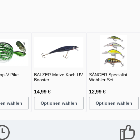
ap-V Pike
BALZER Matze Koch UV
SÄNGER Specialist
Booster
Wobbler Set
14,99 €
12,99 €
nen wählen
Optionen wählen
Optionen wählen