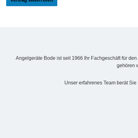
Angelgeräte Bode ist seit 1966 Ihr Fachgeschäft für de
gehören w
Unser erfahrenes Team berät Sie 