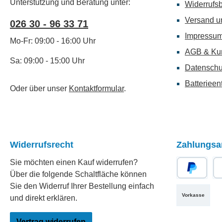
Unterstützung und Beratung unter:
Widerrufs
Versand u
026 30 - 96 33 71
Impressu
Mo-Fr: 09:00 - 16:00 Uhr
AGB & Ku
Sa: 09:00 - 15:00 Uhr
Datenschu
Batterieen
Oder über unser
Kontaktformular
.
Widerrufsrecht
Zahlungsa
Sie möchten einen Kauf widerrufen?
Über die folgende Schaltfläche können
PayPal
Re
Sie den Widerruf Ihrer Bestellung einfach
Vorkasse
und direkt erklären.
Vertrag widerrufen