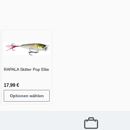
RAPALA Skitter Pop Elite
17,99 €
Optionen wählen