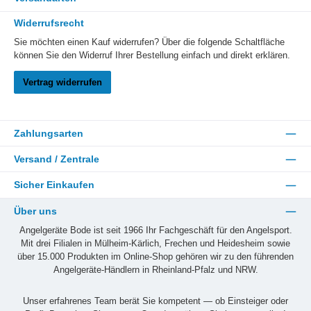
Widerrufsrecht
Sie möchten einen Kauf widerrufen? Über die folgende Schaltfläche
können Sie den Widerruf Ihrer Bestellung einfach und direkt erklären.
Vertrag widerrufen
Zahlungsarten
Versand / Zentrale
Sicher Einkaufen
Über uns
Angelgeräte Bode ist seit 1966 Ihr Fachgeschäft für den Angelsport.
Mit drei Filialen in Mülheim-Kärlich, Frechen und Heidesheim sowie
über 15.000 Produkten im Online-Shop gehören wir zu den führenden
Angelgeräte-Händlern in Rheinland-Pfalz und NRW.
Unser erfahrenes Team berät Sie kompetent — ob Einsteiger oder