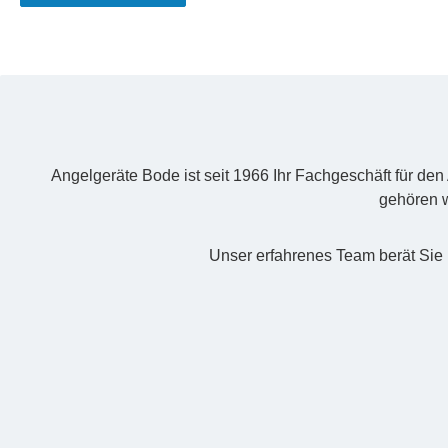
Angelgeräte Bode ist seit 1966 Ihr Fachgeschäft für de
gehören w
Unser erfahrenes Team berät Sie 