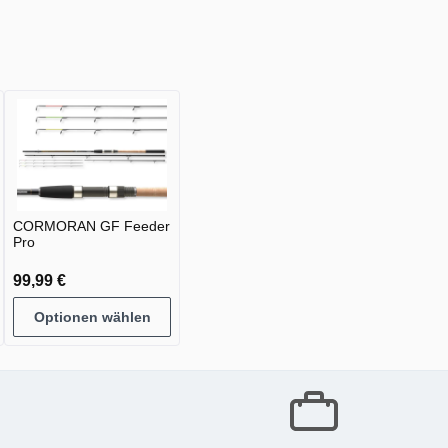
CORMORAN GF Feeder
Pro
99,99 €
Optionen wählen