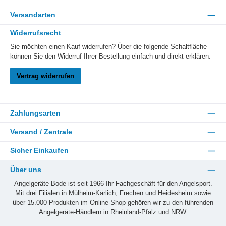
Versandarten
Widerrufsrecht
Sie möchten einen Kauf widerrufen? Über die folgende Schaltfläche
können Sie den Widerruf Ihrer Bestellung einfach und direkt erklären.
Vertrag widerrufen
Zahlungsarten
Versand / Zentrale
Sicher Einkaufen
Über uns
Angelgeräte Bode ist seit 1966 Ihr Fachgeschäft für den Angelsport.
Mit drei Filialen in Mülheim-Kärlich, Frechen und Heidesheim sowie
über 15.000 Produkten im Online-Shop gehören wir zu den führenden
Angelgeräte-Händlern in Rheinland-Pfalz und NRW.