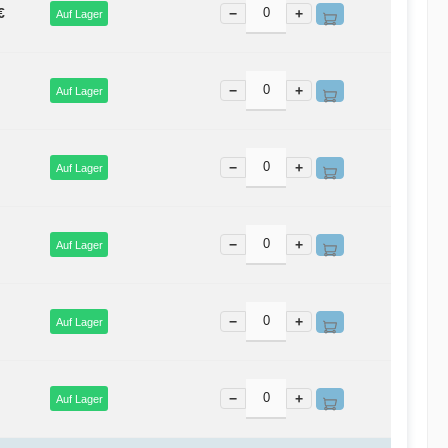
€
−
+
Auf Lager
−
+
Auf Lager
−
+
Auf Lager
−
+
Auf Lager
−
+
Auf Lager
−
+
Auf Lager