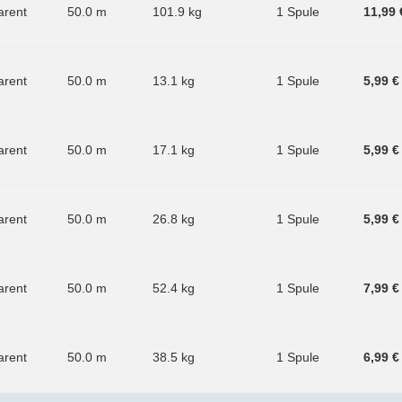
arent
50.0 m
101.9 kg
1 Spule
11,99 
arent
50.0 m
13.1 kg
1 Spule
5,99 €
arent
50.0 m
17.1 kg
1 Spule
5,99 €
arent
50.0 m
26.8 kg
1 Spule
5,99 €
arent
50.0 m
52.4 kg
1 Spule
7,99 €
arent
50.0 m
38.5 kg
1 Spule
6,99 €