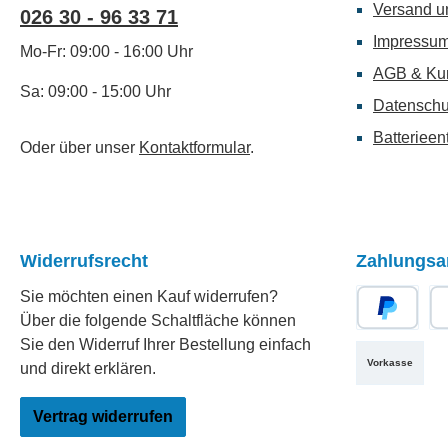
Versand u
026 30 - 96 33 71
Impressu
Mo-Fr: 09:00 - 16:00 Uhr
AGB & Ku
Sa: 09:00 - 15:00 Uhr
Datenschu
Batterieen
Oder über unser
Kontaktformular
.
Widerrufsrecht
Zahlungsa
Sie möchten einen Kauf widerrufen?
Über die folgende Schaltfläche können
PayPal
Re
Sie den Widerruf Ihrer Bestellung einfach
Vorkasse
und direkt erklären.
Vertrag widerrufen