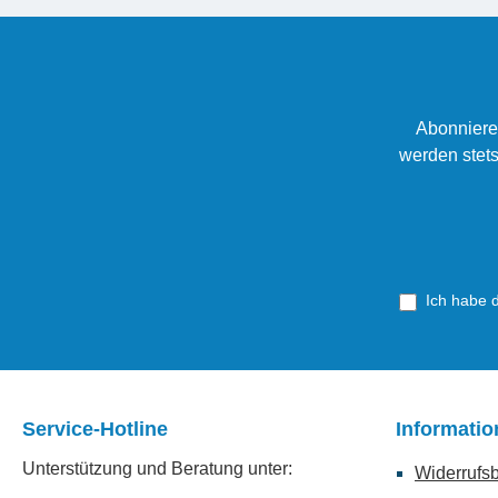
Abonniere
werden stets
Ich habe 
Service-Hotline
Informati
Unterstützung und Beratung unter:
Widerrufs