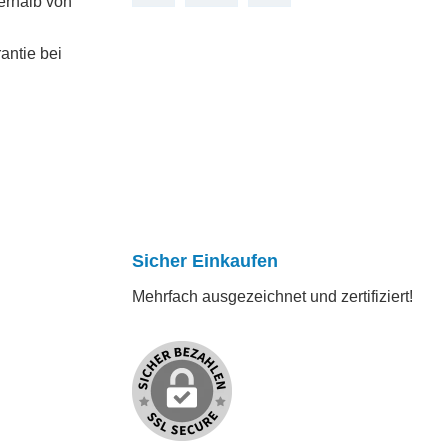
erhalb von
antie bei
Sicher Einkaufen
Mehrfach ausgezeichnet und zertifiziert!