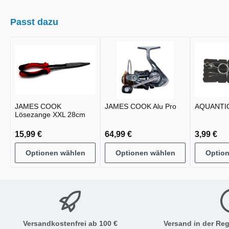
Passt dazu
JAMES COOK
JAMES COOK Alu Pro
AQUANTIC
Lösezange XXL 28cm
15,99 €
64,99 €
3,99 €
Optionen wählen
Optionen wählen
Optio
Versandkostenfrei ab 100 €
Versand in der Reg