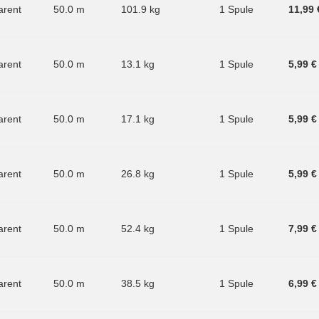
arent
50.0 m
101.9 kg
1 Spule
11,99 
arent
50.0 m
13.1 kg
1 Spule
5,99 €
arent
50.0 m
17.1 kg
1 Spule
5,99 €
arent
50.0 m
26.8 kg
1 Spule
5,99 €
arent
50.0 m
52.4 kg
1 Spule
7,99 €
arent
50.0 m
38.5 kg
1 Spule
6,99 €