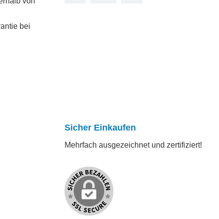
erhalb von
antie bei
Sicher Einkaufen
Mehrfach ausgezeichnet und zertifiziert!