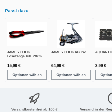
Passt dazu
JAMES COOK
JAMES COOK Alu Pro
AQUANTIC
Lösezange XXL 28cm
15,99 €
64,99 €
3,99 €
Optionen wählen
Optionen wählen
Optio
Versandkostenfrei ab 100 €
Versand in der Reg