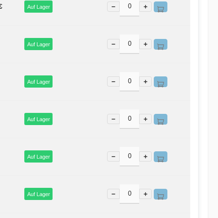
€
−
+
Auf Lager
−
+
Auf Lager
−
+
Auf Lager
−
+
Auf Lager
−
+
Auf Lager
−
+
Auf Lager