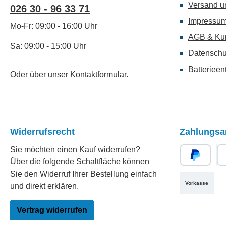
Versand u
026 30 - 96 33 71
Impressu
Mo-Fr: 09:00 - 16:00 Uhr
AGB & Ku
Sa: 09:00 - 15:00 Uhr
Datenschu
Batterieen
Oder über unser
Kontaktformular
.
Widerrufsrecht
Zahlungsa
Sie möchten einen Kauf widerrufen?
Über die folgende Schaltfläche können
PayPal
Re
Sie den Widerruf Ihrer Bestellung einfach
Vorkasse
und direkt erklären.
Vertrag widerrufen