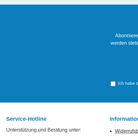
Abonniere
werden stets
Ich habe 
Service-Hotline
Informati
Unterstützung und Beratung unter:
Widerrufs