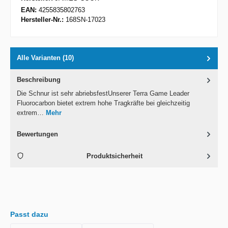
EAN:
4255835802763
Hersteller-Nr.:
168SN-17023
Alle Varianten (10)
Beschreibung
Die Schnur ist sehr abriebsfestUnserer Terra Game Leader
Fluorocarbon bietet extrem hohe Tragkräfte bei gleichzeitig
extrem…
Mehr
Bewertungen
Produktsicherheit
Passt dazu