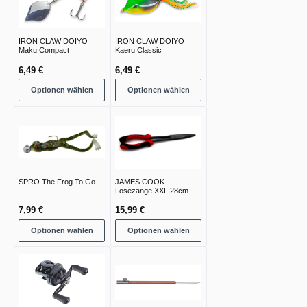
IRON CLAW DOIYO
IRON CLAW DOIYO
Maku Compact
Kaeru Classic
6,49 €
6,49 €
Optionen wählen
Optionen wählen
SPRO The Frog To Go
JAMES COOK
Lösezange XXL 28cm
7,99 €
15,99 €
Optionen wählen
Optionen wählen