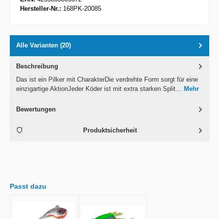
Hersteller-Nr.:
168PK-20085
Alle Varianten (20)
Beschreibung
Das ist ein Pilker mit CharakterDie verdrehte Form sorgt für eine
einzigartige AktionJeder Köder ist mit extra starken Split…
Mehr
Bewertungen
Produktsicherheit
Passt dazu