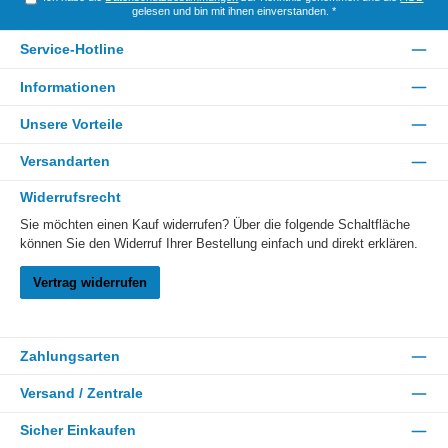
gelesen und bin mit ihnen einverstanden.
*
Service-Hotline
Informationen
Unsere Vorteile
Versandarten
Widerrufsrecht
Sie möchten einen Kauf widerrufen? Über die folgende Schaltfläche
können Sie den Widerruf Ihrer Bestellung einfach und direkt erklären.
Vertrag widerrufen
Zahlungsarten
Versand / Zentrale
Sicher Einkaufen