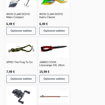
IRON CLAW DOIYO
IRON CLAW DOIYO
Maku Compact
Kaeru Classic
6,49 €
6,49 €
Optionen wählen
Optionen wählen
SPRO The Frog To Go
JAMES COOK
Lösezange XXL 28cm
7,99 €
15,99 €
Optionen wählen
Optionen wählen