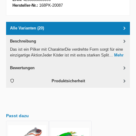
Hersteller-Nr.:
168PK-20087
Alle Varianten (20)
Beschreibung
Das ist ein Pilker mit CharakterDie verdrehte Form sorgt für eine
einzigartige AktionJeder Köder ist mit extra starken Split…
Mehr
Bewertungen
Produktsicherheit
Passt dazu