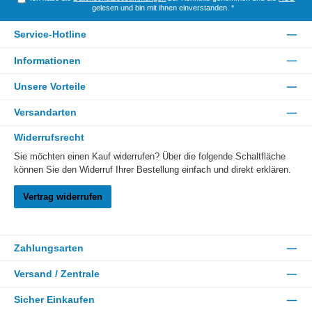
gelesen und bin mit ihnen einverstanden.
*
Service-Hotline
Informationen
Unsere Vorteile
Versandarten
Widerrufsrecht
Sie möchten einen Kauf widerrufen? Über die folgende Schaltfläche
können Sie den Widerruf Ihrer Bestellung einfach und direkt erklären.
Vertrag widerrufen
Zahlungsarten
Versand / Zentrale
Sicher Einkaufen