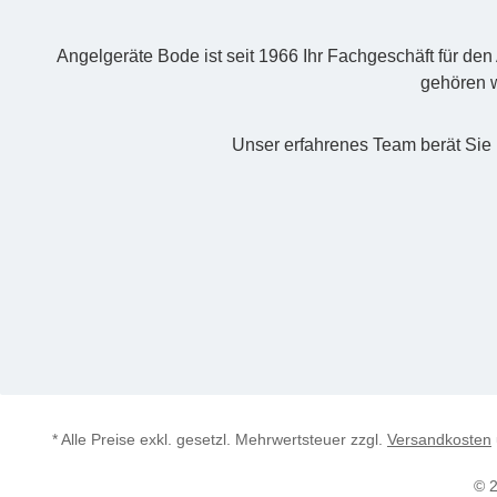
Angelgeräte Bode ist seit 1966 Ihr Fachgeschäft für de
gehören w
Unser erfahrenes Team berät Sie 
* Alle Preise exkl. gesetzl. Mehrwertsteuer zzgl.
Versandkosten
© 2