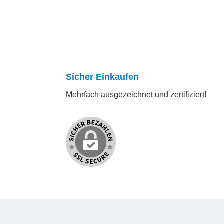
Sicher Einkaufen
Mehrfach ausgezeichnet und zertifiziert!