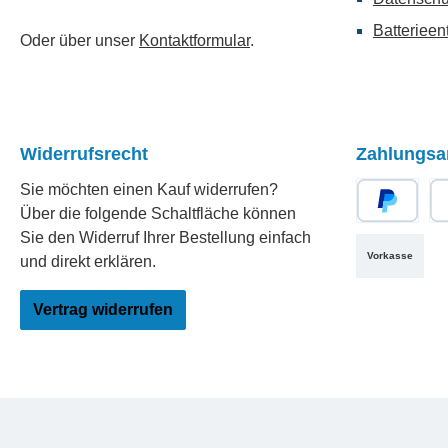
Batterieen
Oder über unser
Kontaktformular
.
Widerrufsrecht
Zahlungsa
Sie möchten einen Kauf widerrufen?
Über die folgende Schaltfläche können
PayPal
Re
Sie den Widerruf Ihrer Bestellung einfach
Vorkasse
und direkt erklären.
Vertrag widerrufen