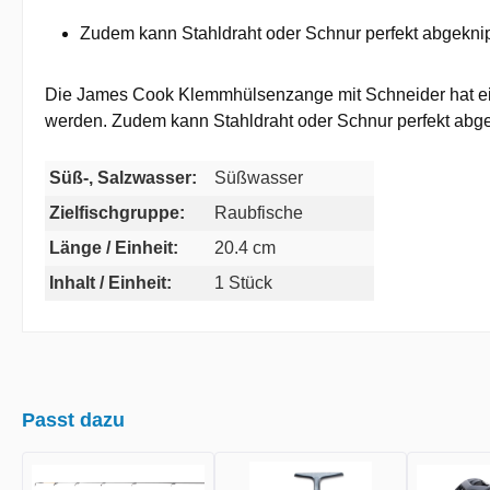
Zudem kann Stahldraht oder Schnur perfekt abgekni
Die James Cook Klemmhülsenzange mit Schneider hat ein
werden. Zudem kann Stahldraht oder Schnur perfekt abg
Süß-, Salzwasser:
Süßwasser
Zielfischgruppe:
Raubfische
Länge / Einheit:
20.4 cm
Inhalt / Einheit:
1 Stück
Passt dazu