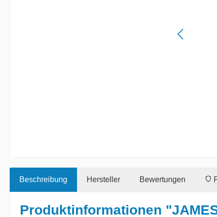
Beschreibung
Hersteller
Bewertungen
P
Produktinformationen "JAME