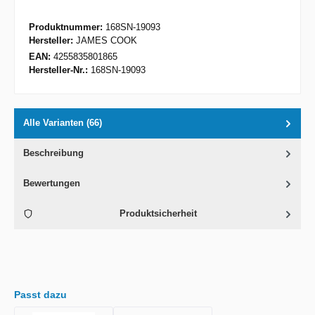
Produktnummer:
168SN-19093
Hersteller:
JAMES COOK
EAN:
4255835801865
Hersteller-Nr.:
168SN-19093
Alle Varianten (66)
Beschreibung
Bewertungen
Produktsicherheit
Passt dazu