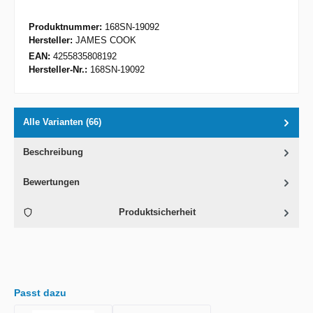
Produktnummer:
168SN-19092
Hersteller:
JAMES COOK
EAN:
4255835808192
Hersteller-Nr.:
168SN-19092
Alle Varianten (66)
Beschreibung
Bewertungen
Produktsicherheit
Passt dazu