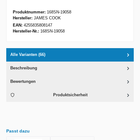
Produktnummer:
168SN-19058
Hersteller:
JAMES COOK
EAN:
4255835808147
Hersteller-Nr.:
168SN-19058
Alle Varianten (66)
Beschreibung
Bewertungen
Produktsicherheit
Passt dazu