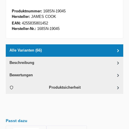
Produktnummer:
168SN-19045
Hersteller:
JAMES COOK
EAN:
4255835801452
Hersteller-Nr.:
168SN-19045
Alle Varianten (66)
Beschreibung
Bewertungen
Produktsicherheit
Passt dazu