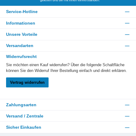
Service-Hotline
Informationen
Unsere Vorteile
Versandarten
Widerrufsrecht
Sie möchten einen Kauf widerrufen? Über die folgende Schaltfläche
können Sie den Widerruf Ihrer Bestellung einfach und direkt erklären.
Vertrag widerrufen
Zahlungsarten
Versand / Zentrale
Sicher Einkaufen