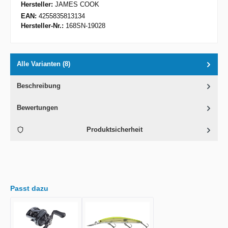
Hersteller:
JAMES COOK
EAN:
4255835813134
Hersteller-Nr.:
168SN-19028
Alle Varianten (8)
Beschreibung
Bewertungen
Produktsicherheit
Passt dazu